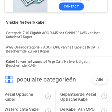
CONTACT
Vlakke Netwerkkabel
Categorie 7 10 Gigabit AOC RJ45 het Schild 30AWG van het
Kabelcat7 Koper
AWG-Draadcategorie 7 AOC-HDPE van het Kabelcat6 CAT7
Beschermde Zuivere Koper
Kabel 10 van het zuurstof Vrije Cat7 Netwerk Gigabit
Beschermde RJ45
populaire categorieën
Alle
Vezel Optische 
Gepantserde Vezel 
Kabel
Optische Kabel
Waterdichte Vezel 
De Kabel Van MPO 