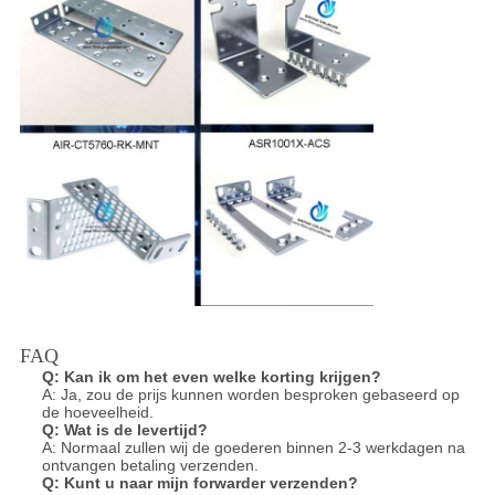
FAQ
Q:
Kan ik om het even welke korting krijgen?
A: Ja, zou de prijs kunnen worden besproken gebaseerd op
de hoeveelheid.
Q:
Wat is de levertijd?
A: Normaal zullen wij de goederen binnen 2-3 werkdagen na
ontvangen betaling verzenden.
Q:
Kunt u naar mijn forwarder verzenden?