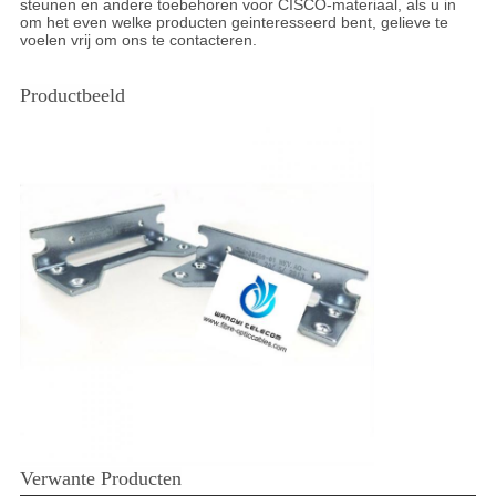
steunen en andere toebehoren voor CISCO-materiaal, als u in
om het even welke producten geinteresseerd bent, gelieve te
voelen vrij om ons te contacteren.
Productbeeld
Verwante Producten