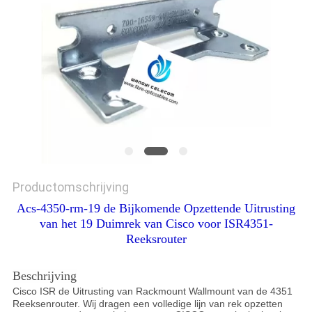
Productomschrijving
Acs-4350-rm-19 de Bijkomende Opzettende Uitrusting
van het 19 Duimrek van Cisco voor ISR4351-
Reeksrouter
Beschrijving
Cisco ISR de Uitrusting van Rackmount Wallmount van de 4351
Reeksenrouter. Wij dragen een volledige lijn van rek opzetten