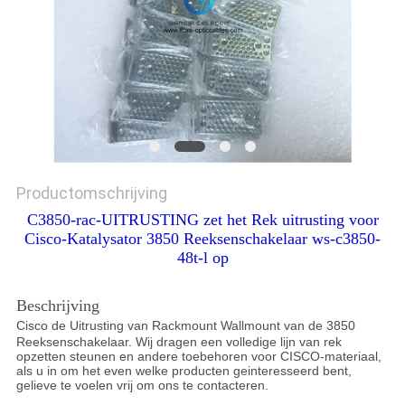
Productomschrijving
C3850-rac-UITRUSTING zet het Rek uitrusting voor
Cisco-Katalysator 3850 Reeksenschakelaar ws-c3850-
48t-l op
Beschrijving
Cisco de Uitrusting van Rackmount Wallmount van de 3850
Reeksenschakelaar. Wij dragen een volledige lijn van rek
opzetten steunen en andere toebehoren voor CISCO-materiaal,
als u in om het even welke producten geinteresseerd bent,
gelieve te voelen vrij om ons te contacteren.