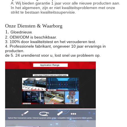
A: Wij bieden garantie 1 jaar voor alle nieuwe producten aan.
In het algemeen, zijn er niet kwaliteitsproblemen met onze
strikt te bestaan kwaliteits
supervisie.
Onze Diensten & Waarborg
1.
Gloednieuw.
2. OEM/ODM is beschikbaar.
3. 100% door kwaliteitstest en het verouderen test.
4. Professionele fabrikant, ongeveer 10 jaar ervarings in
producten.
de 5. 24 urendienst voor u, lost snel uw probleem op.