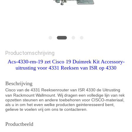
Productomschrijving
Acs-4330-rm-19 zet Cisco 19 Duimrek Kit Accessory-
uitrusting voor 4331 Reeksen van ISR op 4330
Beschrijving
Cisco van de 4331 Reeksenrouter van ISR 4330 de Uitrusting
van Rackmount Wallmount. Wij dragen een volledige lijn van rek
opzetten steunen en andere toebehoren voor CISCO-materiaal,
als u in om het even welke producten geinteresseerd bent,
gelieve te voelen vrij om ons te contacteren.
Productbeeld