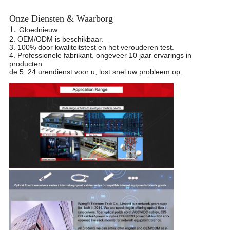
Onze Diensten & Waarborg
1.
Gloednieuw.
2. OEM/ODM is beschikbaar.
3. 100% door kwaliteitstest en het verouderen test.
4. Professionele fabrikant, ongeveer 10 jaar ervarings in
producten.
de 5. 24 urendienst voor u, lost snel uw probleem op.