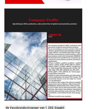
de Vezelzendontvanger van 1.25G Gigabit