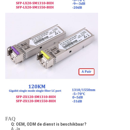
FAQ
Q: OEM, ODM de dienst is beschikbaar?
A: Ja