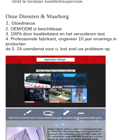
strikt te bestaan kwaliteits
supervisie.
Onze Diensten & Waarborg
1.
Gloednieuw.
2. OEM/ODM is beschikbaar.
3. 100% door kwaliteitstest en het verouderen test.
4. Professionele fabrikant, ongeveer 10 jaar ervarings in
producten.
de 5. 24 urendienst voor u, lost snel uw probleem op.